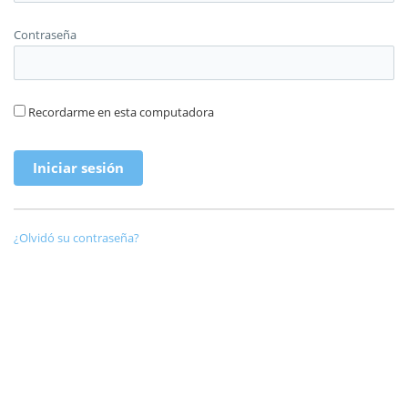
Contraseña
Recordarme en esta computadora
¿Olvidó su contraseña?