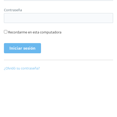
Contraseña
Recordarme en esta computadora
¿Olvidó su contraseña?