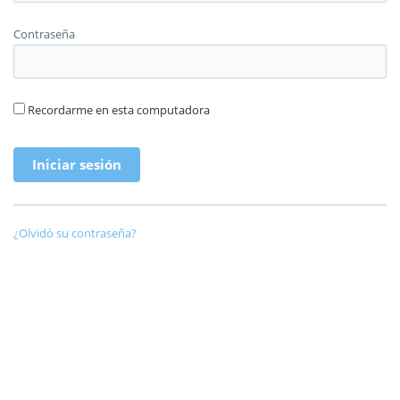
Contraseña
Recordarme en esta computadora
¿Olvidó su contraseña?