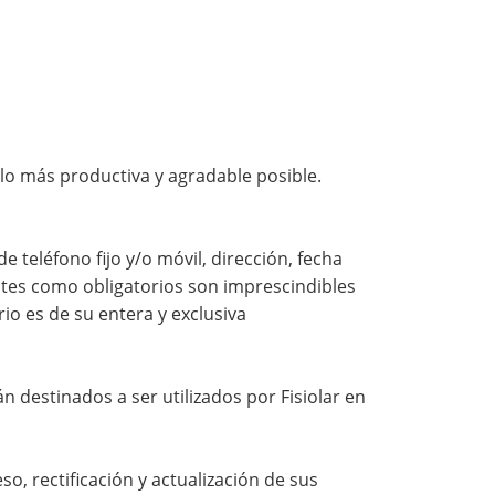
 lo más productiva y agradable posible.
teléfono fijo y/o móvil, dirección, fecha
entes como obligatorios son imprescindibles
rio es de su entera y exclusiva
 destinados a ser utilizados por Fisiolar en
so, rectificación y actualización de sus