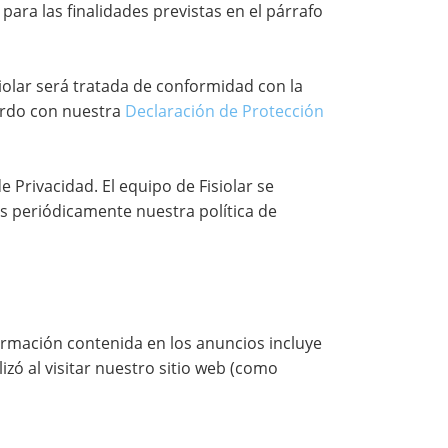
para las finalidades previstas en el párrafo
siolar será tratada de conformidad con la
erdo con nuestra
Declaración de Protección
e Privacidad. El equipo de Fisiolar se
s periódicamente nuestra política de
formación contenida en los anuncios incluye
lizó al visitar nuestro sitio web (como