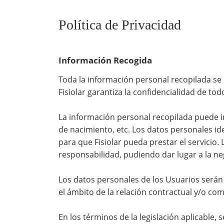
Política de Privacidad
Información Recogida
Toda la información personal recopilada se u
Fisiolar garantiza la confidencialidad de tod
La información personal recopilada puede in
de nacimiento, etc. Los datos personales id
para que Fisiolar pueda prestar el servicio. 
responsabilidad, pudiendo dar lugar a la nega
Los datos personales de los Usuarios serán 
el ámbito de la relación contractual y/o co
En los términos de la legislación aplicable, 