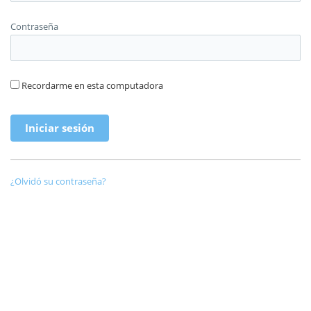
Contraseña
Recordarme en esta computadora
¿Olvidó su contraseña?