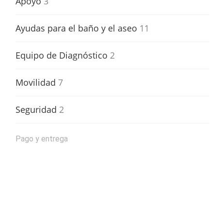
Apoyo
3
Ayudas para el baño y el aseo
11
Equipo de Diagnóstico
2
Movilidad
7
Seguridad
2
Pago y entrega