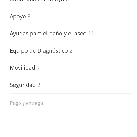
Apoyo
3
Ayudas para el baño y el aseo
11
Equipo de Diagnóstico
2
Movilidad
7
Seguridad
2
Pago y entrega