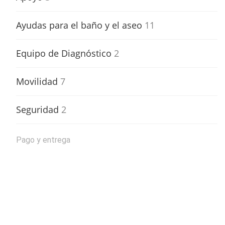
Ayudas para el baño y el aseo
11
Equipo de Diagnóstico
2
Movilidad
7
Seguridad
2
Pago y entrega