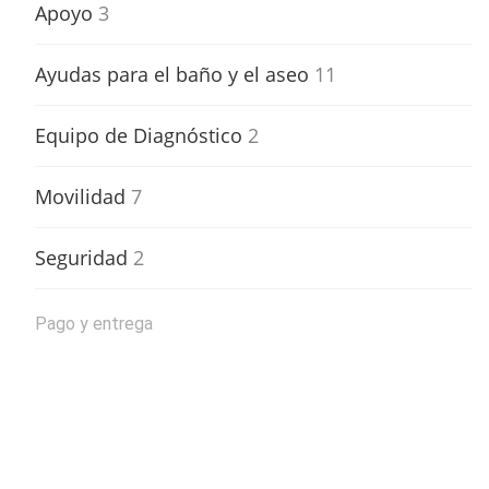
Apoyo
3
Ayudas para el baño y el aseo
11
Equipo de Diagnóstico
2
Movilidad
7
Seguridad
2
Pago y entrega