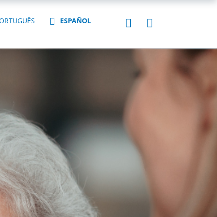
ORTUGUÊS
ESPAÑOL